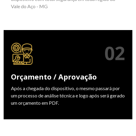
Vale do Aço - MG
02
Orçamento / Aprovação
Após a chegada do dispositivo, o mesmo passará por
um processo de análise técnica e logo após será gerado
um orçamento em PDF.