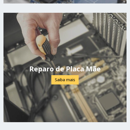
Reparo de Placa Mãe
Saiba mais