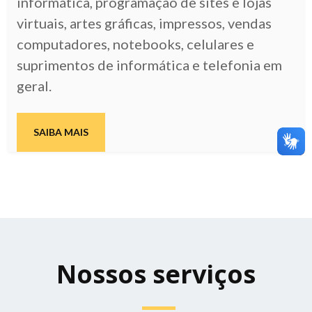
informática, programação de sites e lojas
virtuais, artes gráficas, impressos, vendas
computadores, notebooks, celulares e
suprimentos de informática e telefonia em
geral.
SAIBA MAIS
Nossos serviços