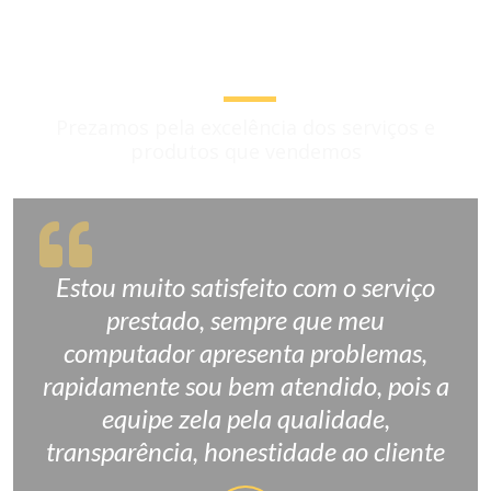
Opinião dos clientes
Prezamos pela excelência dos serviços e
produtos que vendemos
Estou muito satisfeito com o serviço
prestado, sempre que meu
computador apresenta problemas,
rapidamente sou bem atendido, pois a
equipe zela pela qualidade,
transparência, honestidade ao cliente