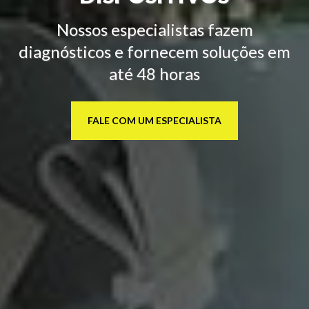
Nossos especialistas fazem
diagnósticos e fornecem soluções em
até 48 horas
FALE COM UM ESPECIALISTA