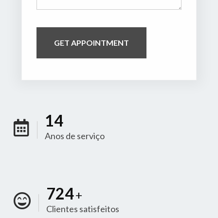
20
Anos de serviço
1000
+
Clientes satisfeitos