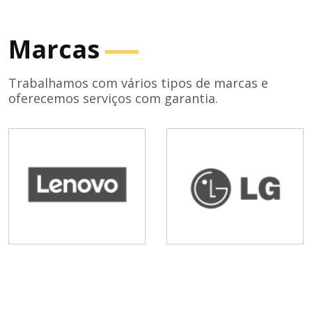
Marcas
Trabalhamos com vários tipos de marcas e
oferecemos serviços com garantia.