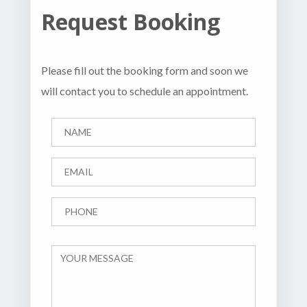
Request Booking
Please fill out the booking form and soon we
will contact you to schedule an appointment.