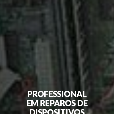
PROFESSIONAL
EM REPAROS DE
DISPOSITIVOS