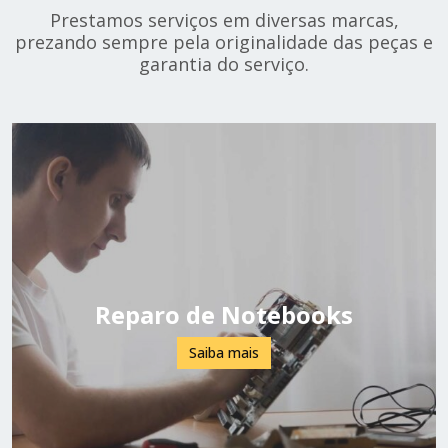
Prestamos serviços em diversas marcas,
prezando sempre pela originalidade das peças e
garantia do serviço.
Reparo de Notebooks
Saiba mais