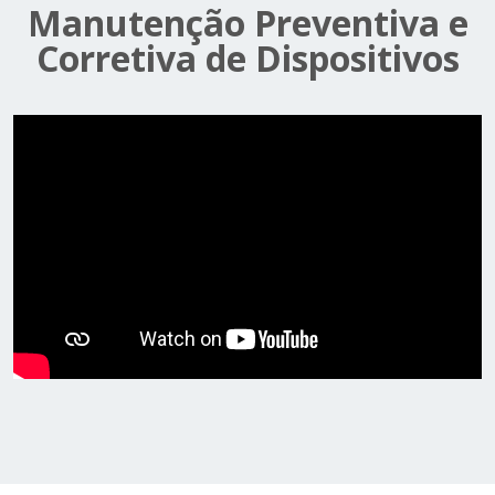
Manutenção Preventiva e
Corretiva de Dispositivos