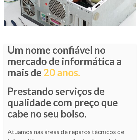
Um nome confiável no
mercado de informática a
mais de
20 anos.
Prestando serviços de
qualidade com preço que
cabe no seu bolso.
Atuamos nas áreas de reparos técnicos de