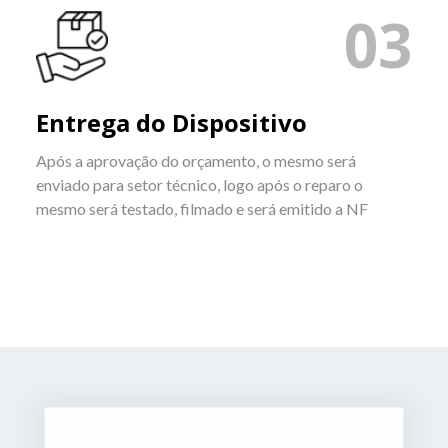
03
Entrega do Dispositivo
Após a aprovação do orçamento, o mesmo será
enviado para setor técnico, logo após o reparo o
mesmo será testado, filmado e será emitido a NF